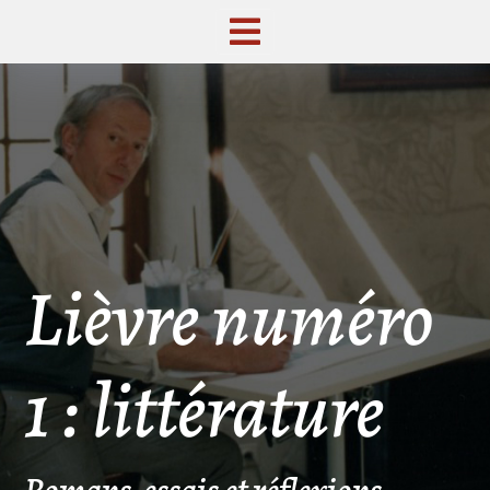
Lièvre numéro
1 : littérature