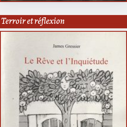
Terroir et réflexion