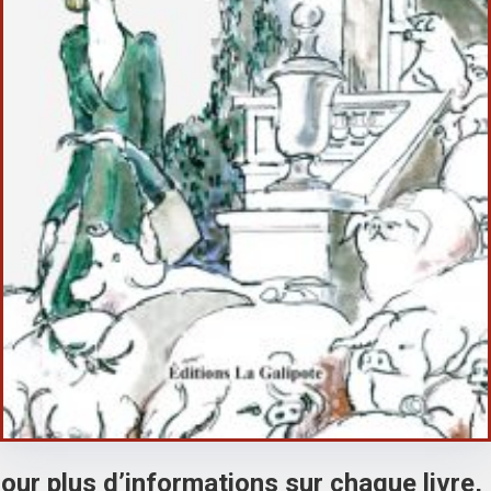
our plus d’informations sur chaque livre,