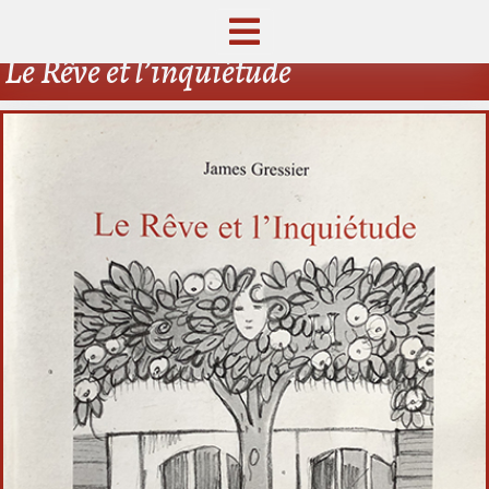
Le Rêve et l’inquiétude