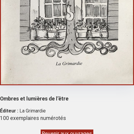
Ombres et lumières de l’être
Éditeur :
La Grimardie
100 exemplaires numérotés
Revenir aux ouvrages